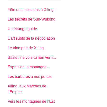
Fête des moissons à Xiling !
Les secrets de Sun-Wukong
Un étrange guide
L’art subtil de la négociation
Le triomphe de Xiling
Bastet, ne vois-tu rien venir...
Esprits de la montagne...
Les barbares à nos portes
Xiling, aux Marches de
l’Empire
Vers les montagnes de l’Est