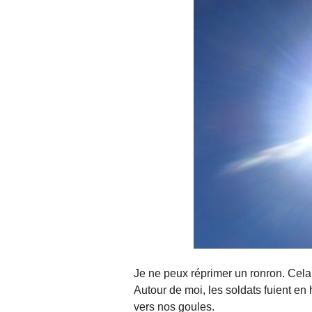
Je ne peux réprimer un ronron. Cela 
Autour de moi, les soldats fuient en
vers nos goules.