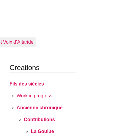
 Voix d’Altaride
Créations
Fils des siècles
Work in progress
Ancienne chronique
Contributions
La Goulue