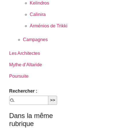
Kelindros
Calinira
Arménios de Trikki
Campagnes
Les Architectes
Mythe d’Altaride
Poursuite
Rechercher :
Dans la même
rubrique