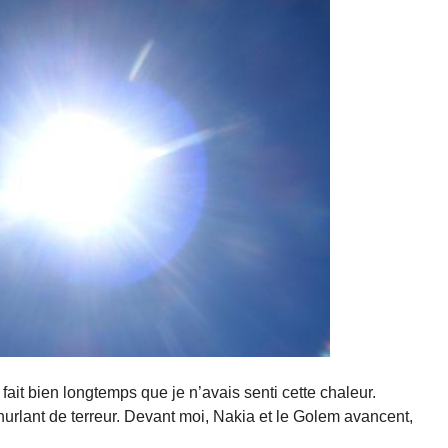
fait bien longtemps que je n’avais senti cette chaleur.
 hurlant de terreur. Devant moi, Nakia et le Golem avancent,