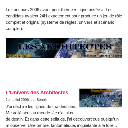
Le concours 2006 avant pour thème « Ligne brisée ». Les
candidats avaient 24H exactement pour produire un jeu de rôle
complet et original (système de règles, univers et scénario
complet).
L’Univers des Architectes
1er juillet 2006, par Benoît
J’ai déchiré les lignes de ma destinée.
Me voilà seul au monde. Je n’ai plus
de destin. Et dans cette solitude, j’ai découvert que quelqu’un
m’observe. Une ombre, fantomatique, inquiétante à la folie...