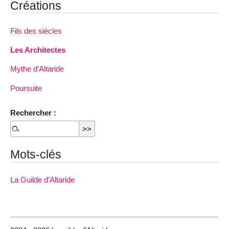
Créations
Fils des siècles
Les Architectes
Mythe d’Altaride
Poursuite
Rechercher :
Mots-clés
La Guilde d’Altaride