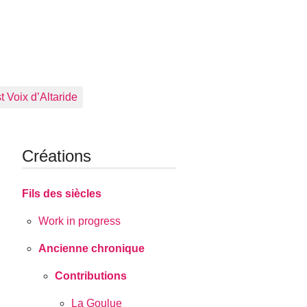
 Voix d’Altaride
Créations
Fils des siècles
Work in progress
Ancienne chronique
Contributions
La Goulue