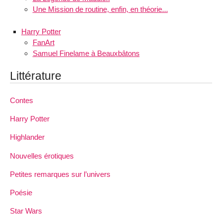
Une Mission de routine, enfin, en théorie...
Harry Potter
FanArt
Samuel Finelame à Beauxbâtons
Littérature
Contes
Harry Potter
Highlander
Nouvelles érotiques
Petites remarques sur l’univers
Poésie
Star Wars