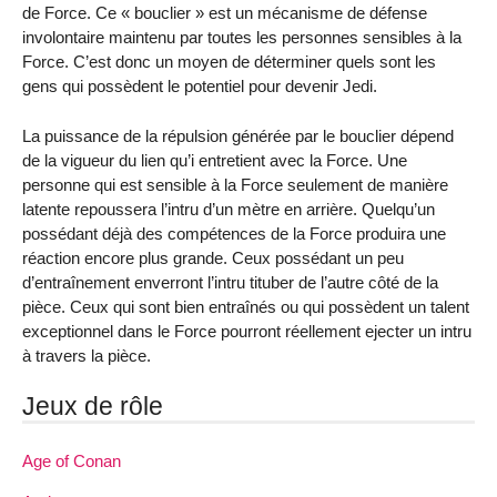
de Force. Ce « bouclier » est un mécanisme de défense
involontaire maintenu par toutes les personnes sensibles à la
Force. C’est donc un moyen de déterminer quels sont les
gens qui possèdent le potentiel pour devenir Jedi.
La puissance de la répulsion générée par le bouclier dépend
de la vigueur du lien qu’i entretient avec la Force. Une
personne qui est sensible à la Force seulement de manière
latente repoussera l’intru d’un mètre en arrière. Quelqu’un
possédant déjà des compétences de la Force produira une
réaction encore plus grande. Ceux possédant un peu
d’entraînement enverront l’intru tituber de l’autre côté de la
pièce. Ceux qui sont bien entraînés ou qui possèdent un talent
exceptionnel dans le Force pourront réellement ejecter un intru
à travers la pièce.
Jeux de rôle
Age of Conan