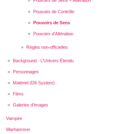
Pouvoirs de Sens + Altération
Pouvoirs de Contrôle
Pouvoirs de Sens
Pouvoirs d’Altération
Règles non-officielles
Background - L’Univers Étendu
Personnages
Matériel (D6 System)
Films
Galeries d’images
Vampire
Warhammer