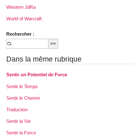
Western JdRa
World of Warcraft
Rechercher :
Dans la même rubrique
Sentir un Potentiel de Force
Sentir le Temps
Sentir le Chemin
Traduction
Sentir la Vie
Sentir la Force