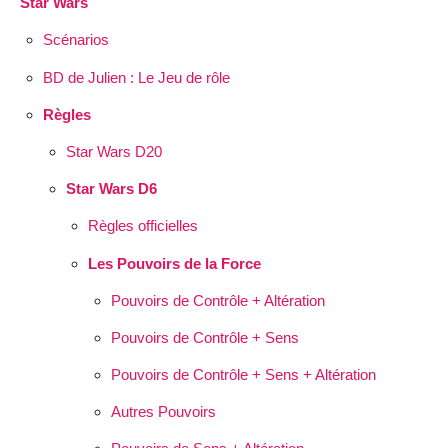
Star Wars
Scénarios
BD de Julien : Le Jeu de rôle
Règles
Star Wars D20
Star Wars D6
Règles officielles
Les Pouvoirs de la Force
Pouvoirs de Contrôle + Altération
Pouvoirs de Contrôle + Sens
Pouvoirs de Contrôle + Sens + Altération
Autres Pouvoirs