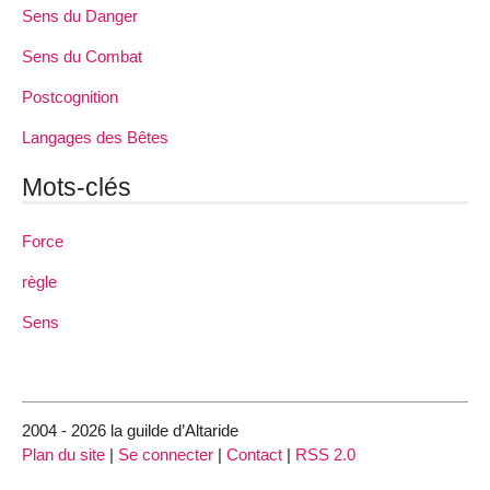
Sens du Danger
Sens du Combat
Postcognition
Langages des Bêtes
Mots-clés
Force
règle
Sens
2004 - 2026 la guilde d’Altaride
Plan du site
|
Se connecter
|
Contact
|
RSS 2.0