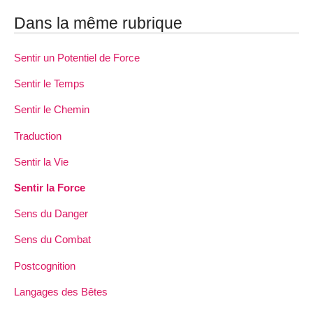
Dans la même rubrique
Sentir un Potentiel de Force
Sentir le Temps
Sentir le Chemin
Traduction
Sentir la Vie
Sentir la Force
Sens du Danger
Sens du Combat
Postcognition
Langages des Bêtes