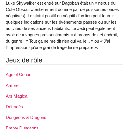
Luke Skywalker est entré sur Dagobah était un « nexus du
Côté Obscur » entièrement dominé par de puissantes ondes
négatives). Le statut positif ou négatif d’un lieu peut fournir
quelques indications sur les événements passés ou sur les
activités de ses anciens habitants. Le Jedi peut également
avoir de « vagues pressentiments » à propos de cet endroit,
du genre : « Tout ça ne me dit rien qui vaille... » ou « J’ai
l’impression qu’une grande tragédie se prépare ».
Jeux de rôle
Age of Conan
Ambre
Ars Magica
Détracés
Dungeons & Dragons
Empty Dungeons