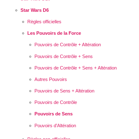
Star Wars D6
Règles officielles
Les Pouvoirs de la Force
Pouvoirs de Contrôle + Altération
Pouvoirs de Contrôle + Sens
Pouvoirs de Contrôle + Sens + Altération
Autres Pouvoirs
Pouvoirs de Sens + Altération
Pouvoirs de Contrôle
Pouvoirs de Sens
Pouvoirs d’Altération