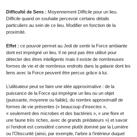
Difficulté de Sens :
Moyennement Difficile pour un lieu.
Difficile quand on souhaite percevoir certains détails
particuliers au sein de ce lieu. Modifier en fonction de la
proximité.
Effet :
ce pouvoir permet au Jedi de sentir la Force ambiante
dont est imprégné un lieu. Il ne peut pas être utilisé pour
détecter des êtres intelligents mais il existe de nombreuses
formes de vie et de nombreux endroits dans la galaxie dont les
liens avec la Force peuvent être percus grâce à lui.
L’utilisateur peut se faire une idée approximative : de la
puissance de la Force qui imprègne un lieu ou un objet
(puissante, moyenne ou faible), du nombre approximatif de
formes de vie présentes (« beaucoup d’insectes »,
« seulement des microbes et des bactéries », « une flore et
une faune très riches, avec de grands prédateurs ») et savoir
si l’endroit est considéré comme plutôt dominé par la Lumière
ou l’Obscurité (ainsi, par exemple, l’arbre à l’intérieur duquel