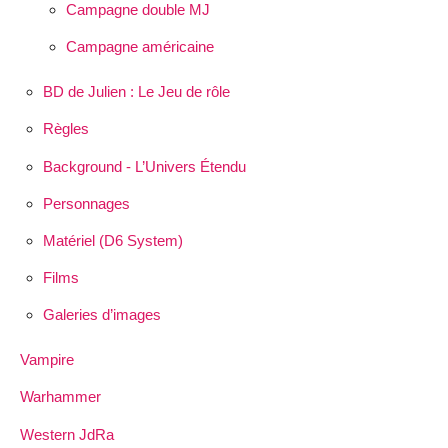
Campagne double MJ
Campagne américaine
BD de Julien : Le Jeu de rôle
Règles
Background - L’Univers Étendu
Personnages
Matériel (D6 System)
Films
Galeries d’images
Vampire
Warhammer
Western JdRa