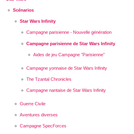
Scénarios
Star Wars Infinity
Campagne parisienne - Nouvelle génération
Campagne parisienne de Star Wars Infinity
Aides de jeu Campagne "Parisienne"
Campagne yonnaise de Star Wars Infinity
The Tzantal Chronicles
Campagne nantaise de Star Wars Infinity
Guerre Civile
Aventures diverses
Campagne SpecForces