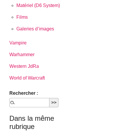
Matériel (D6 System)
Films
Galeries d’images
Vampire
Warhammer
Western JdRa
World of Warcraft
Rechercher :
Dans la même
rubrique