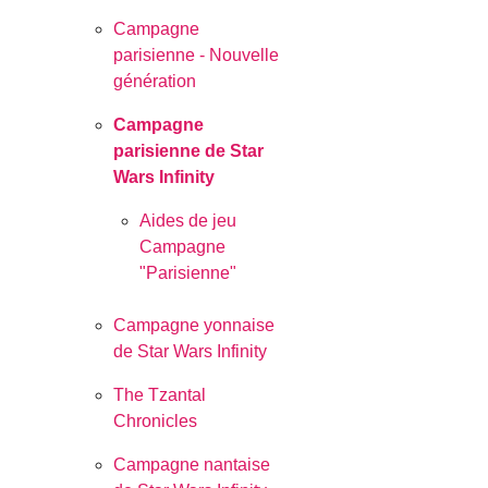
Campagne
parisienne - Nouvelle
génération
Campagne
parisienne de Star
Wars Infinity
Aides de jeu
Campagne
"Parisienne"
Campagne yonnaise
de Star Wars Infinity
The Tzantal
Chronicles
Campagne nantaise