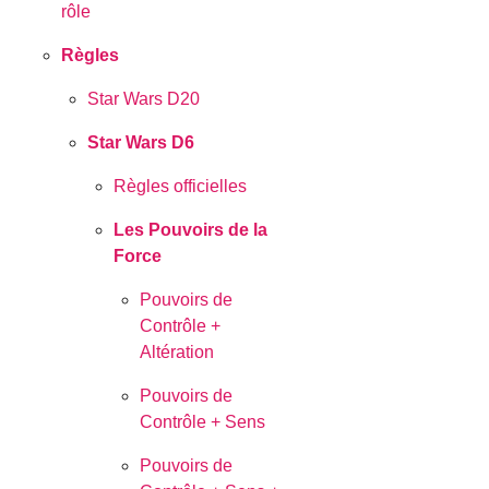
rôle
Règles
Star Wars D20
Star Wars D6
Règles officielles
Les Pouvoirs de la
Force
Pouvoirs de
Contrôle +
Altération
Pouvoirs de
Contrôle + Sens
Pouvoirs de