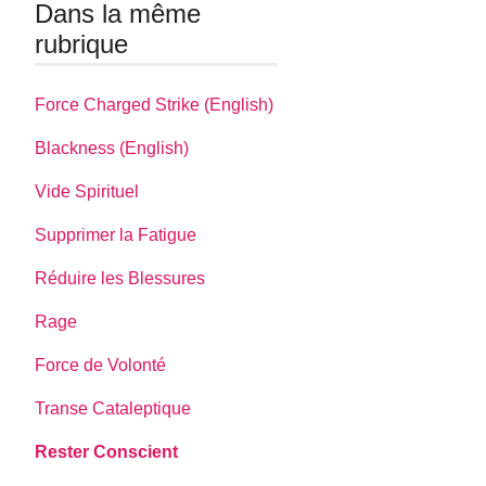
Dans la même
rubrique
Force Charged Strike (English)
Blackness (English)
Vide Spirituel
Supprimer la Fatigue
Réduire les Blessures
Rage
Force de Volonté
Transe Cataleptique
Rester Conscient