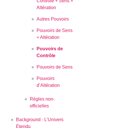
Contrôle + Sens +
Altération
Autres Pouvoirs
Pouvoirs de Sens
+ Altération
Pouvoirs de
Contrôle
Pouvoirs de Sens
Pouvoirs
d’Altération
Règles non-
officielles
Background - L’Univers
Étendu