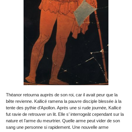
Théanor retourna auprès de son roi, car il avait peur que la
bête revienne. Kallicé ramena la pauvre disciple blessée à la
tente des pythie d’Apollon. Après une si rude journée, Kallicé
fut ravie de retrouver un lit. Elle s’ interrogeât cependant sur la
nature et l’arme du meurtrier. Quelle arme peut vider de son
sang une personne si rapidement. Une nouvelle arme