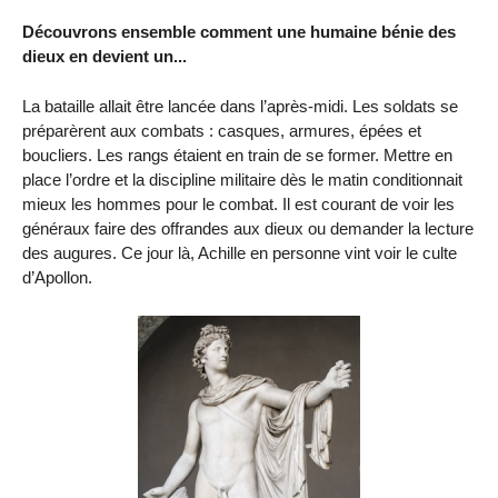
Découvrons ensemble comment une humaine bénie des
dieux en devient un...
La bataille allait être lancée dans l’après-midi. Les soldats se
préparèrent aux combats : casques, armures, épées et
boucliers. Les rangs étaient en train de se former. Mettre en
place l’ordre et la discipline militaire dès le matin conditionnait
mieux les hommes pour le combat. Il est courant de voir les
généraux faire des offrandes aux dieux ou demander la lecture
des augures. Ce jour là, Achille en personne vint voir le culte
d’Apollon.