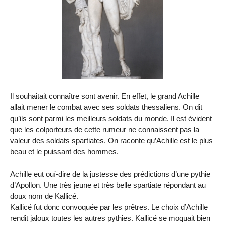
Il souhaitait connaître sont avenir. En effet, le grand Achille
allait mener le combat avec ses soldats thessaliens. On dit
qu’ils sont parmi les meilleurs soldats du monde. Il est évident
que les colporteurs de cette rumeur ne connaissent pas la
valeur des soldats spartiates. On raconte qu’Achille est le plus
beau et le puissant des hommes.
Achille eut ouï-dire de la justesse des prédictions d’une pythie
d’Apollon. Une très jeune et très belle spartiate répondant au
doux nom de Kallicé.
Kallicé fut donc convoquée par les prêtres. Le choix d’Achille
rendit jaloux toutes les autres pythies. Kallicé se moquait bien