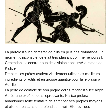
La pauvre Kallicé détestait de plus en plus ces divinations. Le
moment d’inconscience était très plaisant voir même jouissif.
Cependant, le contre-coup de la vision consumé la raison de
Kallicé.
De plus, les prêtes avaient visiblement utiliser les meilleurs
ingrédients olfactifs et en grosse quantité pour faire plaisir à
Achille.
La perte de contrôle de son propre corps rendait Kallicé aigrie.
Après une expérience si éprouvante, Kallicé préféra
abandonner toute tentative de sortir par ses propres moyens
et elle tomba dans un profond sommeil. Elle revit des