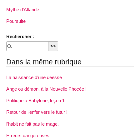
Mythe d’Altaride
Poursuite
Rechercher :
Dans la même rubrique
La naissance d’une déesse
Ange ou démon, à la Nouvelle Phocée !
Politique à Babylone, leçon 1
Retour de l’enfer vers le futur !
l’habit ne fait pas le mage.
Erreurs dangereuses