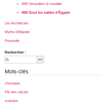
-889 Jérusalem la maudite
-800 Sous les sables d’Égypte
Les Architectes
Mythe d’Altaride
Poursuite
Rechercher :
Mots-clés
chronique
Fils des siècles
scénario