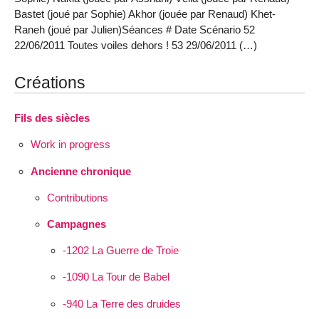
Bastet (joué par Sophie) Akhor (jouée par Renaud) Khet-
Raneh (joué par Julien)Séances # Date Scénario 52
22/06/2011 Toutes voiles dehors ! 53 29/06/2011 (…)
Créations
Fils des siècles
Work in progress
Ancienne chronique
Contributions
Campagnes
-1202 La Guerre de Troie
-1090 La Tour de Babel
-940 La Terre des druides