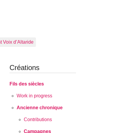
 Voix d’Altaride
Créations
Fils des siècles
Work in progress
Ancienne chronique
Contributions
Campagnes