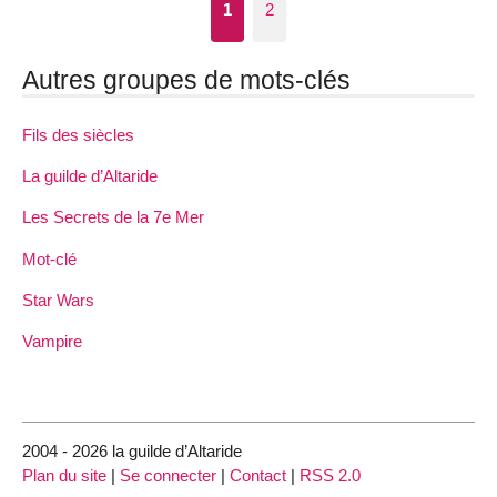
1
2
Autres groupes de mots-clés
Fils des siècles
La guilde d’Altaride
Les Secrets de la 7e Mer
Mot-clé
Star Wars
Vampire
2004 - 2026 la guilde d’Altaride
Plan du site
|
Se connecter
|
Contact
|
RSS 2.0