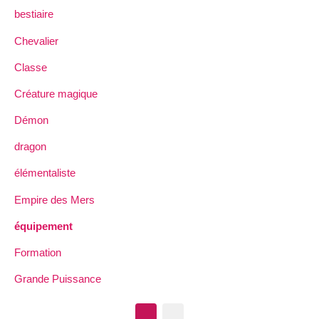
bestiaire
Chevalier
Classe
Créature magique
Démon
dragon
élémentaliste
Empire des Mers
équipement
Formation
Grande Puissance