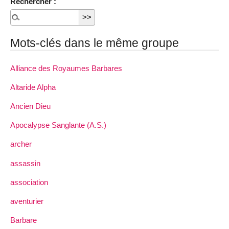
Rechercher :
Mots-clés dans le même groupe
Alliance des Royaumes Barbares
Altaride Alpha
Ancien Dieu
Apocalypse Sanglante (A.S.)
archer
assassin
association
aventurier
Barbare