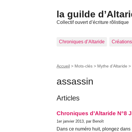
la guilde d’Altar
Collectif ouvert d’écriture rôlistique
Chroniques d’Altaride
Créations
Accueil
> Mots-clés > Mythe d’Altaride >
assassin
Articles
Chroniques d’Altaride N°8 
1er janvier 2013, par Benoît
Dans ce numéro huit, plongez dans 