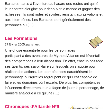
Barbares partis à l’aventure au hasard des routes ont quitté
leur contrée d’origine pour découvrir le monde et gagner des
richesses. Ils sont rudes et solides, résistant aux privations et
aux intempéries. Les Barbares sont généralement des
personnes au (…)
Les Formations
27 février 2005, par smeet
Une chose essentielle pour les personnages
participant à des aventures de Mythe d’Altaride est l’éventail
des compétences à leur disposition. En effet, chacun possède
ses talents, ses savoir-faire sur lesquels on s’appuie pour
réaliser des actions. Les compétences caractérisent le
personnage puisqu’elles regroupent ce qu’il est capable de
faire et les domaines où il excelle. De plus, les compétences
influencent directement sur la façon de jouer le personnage, de
manière analogue à ce qu’une (…)
Chroniques d’Altaride N°9