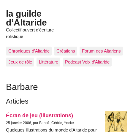
la guilde
d’Altaride
Collectif ouvert d’écriture
rôlistique
Chroniques d’Altaride
Créations
Forum des Altariens
Jeux de rôle
Littérature
Podcast Voix d’Altaride
Barbare
Articles
Écran de jeu (illustrations)
25 janvier 2006, par Benoît, Cédric, Yncke
Quelques illustrations du monde d’Altaride pour