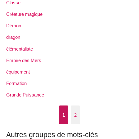
Classe
Créature magique
Démon
dragon
élémentaliste
Empire des Mers
équipement
Formation
Grande Puissance
1
2
Autres groupes de mots-clés