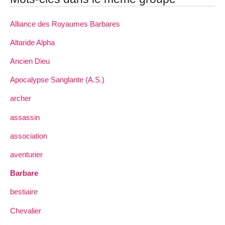
Alliance des Royaumes Barbares
Altaride Alpha
Ancien Dieu
Apocalypse Sanglante (A.S.)
archer
assassin
association
aventurier
Barbare
bestiaire
Chevalier