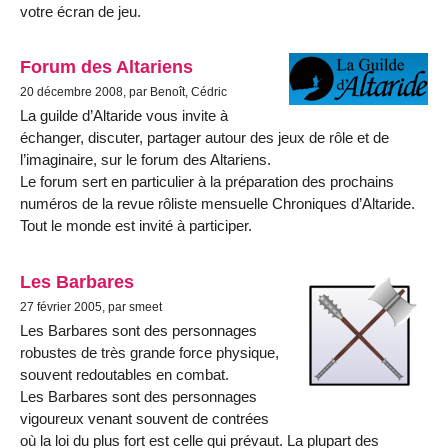
votre écran de jeu.
Forum des Altariens
20 décembre 2008, par Benoît, Cédric
La guilde d’Altaride vous invite à
échanger, discuter, partager autour des jeux de rôle et de
l’imaginaire, sur le forum des Altariens.
Le forum sert en particulier à la préparation des prochains
numéros de la revue rôliste mensuelle Chroniques d’Altaride.
Tout le monde est invité à participer.
Les Barbares
27 février 2005, par smeet
Les Barbares sont des personnages
robustes de très grande force physique,
souvent redoutables en combat.
Les Barbares sont des personnages
vigoureux venant souvent de contrées
où la loi du plus fort est celle qui prévaut. La plupart des