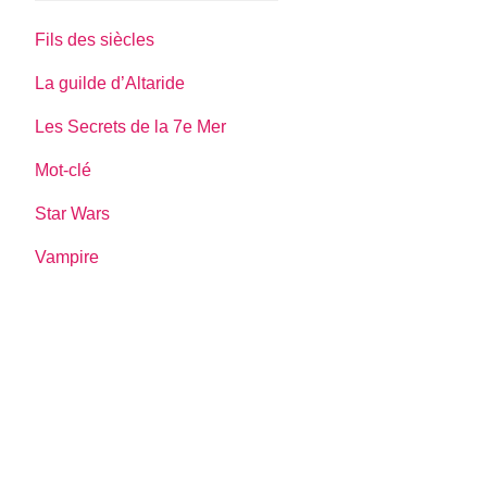
Fils des siècles
La guilde d’Altaride
Les Secrets de la 7e Mer
Mot-clé
Star Wars
Vampire