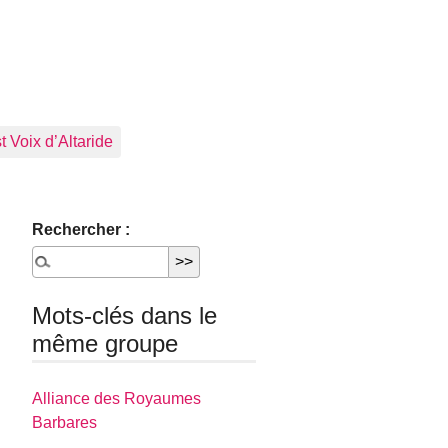
 Voix d’Altaride
Rechercher :
Mots-clés dans le
même groupe
Alliance des Royaumes
Barbares