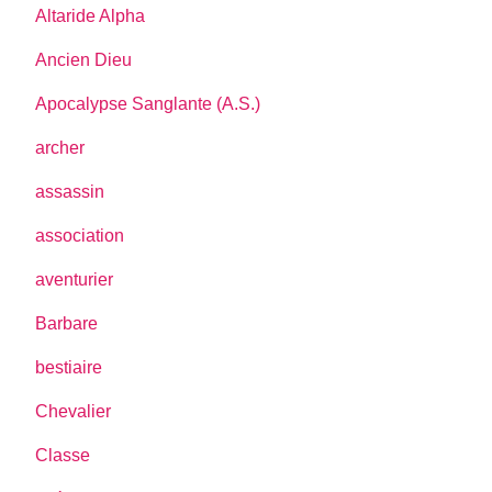
Altaride Alpha
Ancien Dieu
Apocalypse Sanglante (A.S.)
archer
assassin
association
aventurier
Barbare
bestiaire
Chevalier
Classe