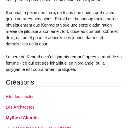
Il connaît à peine son frère, de 8 ans son cadet, qu’il n’a vu
qu’en de rares occasions. Ekrald est beaucoup moins solide
physiquement que Kenrad et voue une sorte d’admiration
mêlée de jalousie à son aîné : fort, doué au combat, sobre et
droit, calme et posé et admirée des jeunes dames et
demoiselles de la cour.
Le père de Kenrad ne s’est jamais remarié après la mort de sa
femme - ce qui est très inhabituel en Nordlande, où la
polygamie est couramment pratiquée.
Créations
Fils des siècles
Les Architectes
Mythe d’Altaride