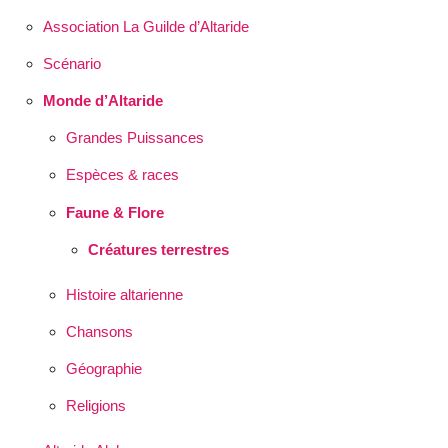
Association La Guilde d’Altaride
Scénario
Monde d’Altaride
Grandes Puissances
Espèces & races
Faune & Flore
Créatures terrestres
Histoire altarienne
Chansons
Géographie
Religions