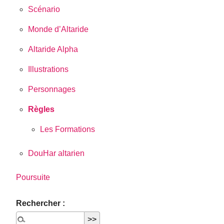
Scénario
Monde d’Altaride
Altaride Alpha
Illustrations
Personnages
Règles
Les Formations
DouHar altarien
Poursuite
Rechercher :