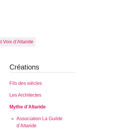
 Voix d’Altaride
Créations
Fils des siècles
Les Architectes
Mythe d’Altaride
Association La Guilde
d’Altaride