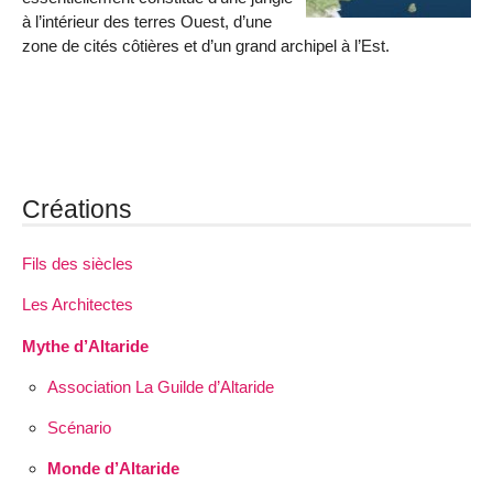
à l’intérieur des terres Ouest, d’une
zone de cités côtières et d’un grand archipel à l’Est.
Créations
Fils des siècles
Les Architectes
Mythe d’Altaride
Association La Guilde d’Altaride
Scénario
Monde d’Altaride