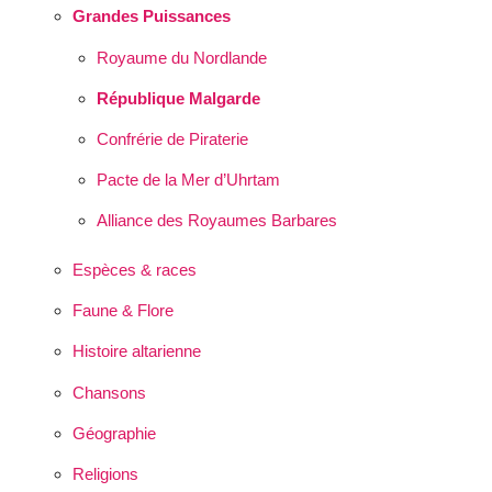
Grandes Puissances
Royaume du Nordlande
République Malgarde
Confrérie de Piraterie
Pacte de la Mer d’Uhrtam
Alliance des Royaumes Barbares
Espèces & races
Faune & Flore
Histoire altarienne
Chansons
Géographie
Religions