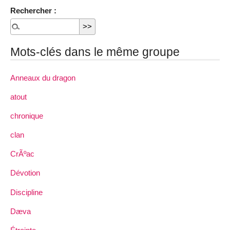
Rechercher :
Mots-clés dans le même groupe
Anneaux du dragon
atout
chronique
clan
CrÃºac
Dévotion
Discipline
Dæva