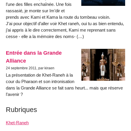
l’une des filles enchaînée. Une fois
rassasié, je monte sur Im’dir et
prends avec Kami et Kama la route du tombeau voisin.
J’ai pour objectif d’aller voir Khet raneh, oui tu as bien entendu,
j’ai appris à le dire correctement, Kami me reprenant sans
cesse - elle a la mémoire des noms- (…)
Entrée dans la Grande
Alliance
24 septembre 2011, par kiraen
La présentation de Khet-Raneh à la
cour du Pharaon et son intronisation
dans la Grande Alliance se fait sans heurt... mais que réserve
l’avenir ?
Rubriques
Khet-Raneh