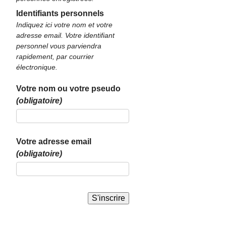
Identifiants personnels
Indiquez ici votre nom et votre
adresse email. Votre identifiant
personnel vous parviendra
rapidement, par courrier
électronique.
Votre nom ou votre pseudo
(obligatoire)
Votre adresse email
(obligatoire)