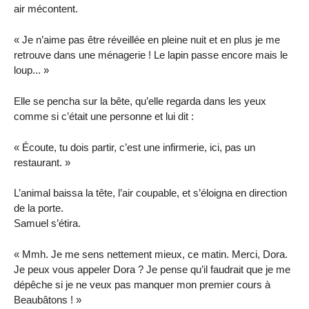
air mécontent.
« Je n’aime pas être réveillée en pleine nuit et en plus je me
retrouve dans une ménagerie ! Le lapin passe encore mais le
loup... »
Elle se pencha sur la bête, qu’elle regarda dans les yeux
comme si c’était une personne et lui dit :
« Écoute, tu dois partir, c’est une infirmerie, ici, pas un
restaurant. »
L’animal baissa la tête, l’air coupable, et s’éloigna en direction
de la porte.
Samuel s’étira.
« Mmh. Je me sens nettement mieux, ce matin. Merci, Dora.
Je peux vous appeler Dora ? Je pense qu’il faudrait que je me
dépêche si je ne veux pas manquer mon premier cours à
Beaubâtons ! »