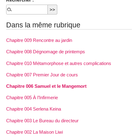
Dans la même rubrique
Chapitre 009 Rencontre au jardin
Chapitre 008 Dégnomage de printemps
Chapitre 010 Métamorphose et autres complications
Chapitre 007 Premier Jour de cours
Chapitre 006 Samuel et le Mangemort
Chapitre 005 À l’Infirmerie
Chapitre 004 Serlena Keina
Chapitre 003 Le Bureau du directeur
Chapitre 002 La Maison Liwi