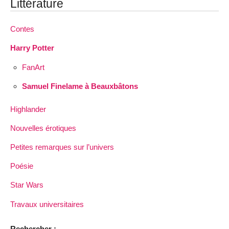
Littérature
Contes
Harry Potter
FanArt
Samuel Finelame à Beauxbâtons
Highlander
Nouvelles érotiques
Petites remarques sur l’univers
Poésie
Star Wars
Travaux universitaires
Rechercher :