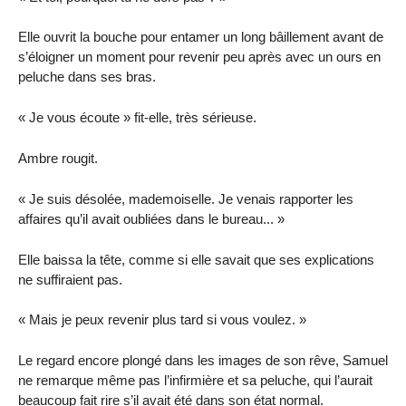
Elle ouvrit la bouche pour entamer un long bâillement avant de
s’éloigner un moment pour revenir peu après avec un ours en
peluche dans ses bras.
« Je vous écoute » fit-elle, très sérieuse.
Ambre rougit.
« Je suis désolée, mademoiselle. Je venais rapporter les
affaires qu’il avait oubliées dans le bureau... »
Elle baissa la tête, comme si elle savait que ses explications
ne suffiraient pas.
« Mais je peux revenir plus tard si vous voulez. »
Le regard encore plongé dans les images de son rêve, Samuel
ne remarque même pas l’infirmière et sa peluche, qui l’aurait
beaucoup fait rire s’il avait été dans son état normal.