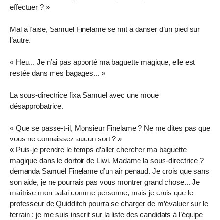
effectuer ? »
Mal à l’aise, Samuel Finelame se mit à danser d’un pied sur
l’autre.
« Heu... Je n’ai pas apporté ma baguette magique, elle est
restée dans mes bagages... »
La sous-directrice fixa Samuel avec une moue
désapprobatrice.
« Que se passe-t-il, Monsieur Finelame ? Ne me dites pas que
vous ne connaissez aucun sort ? »
« Puis-je prendre le temps d’aller chercher ma baguette
magique dans le dortoir de Liwi, Madame la sous-directrice ?
demanda Samuel Finelame d’un air penaud. Je crois que sans
son aide, je ne pourrais pas vous montrer grand chose... Je
maîtrise mon balai comme personne, mais je crois que le
professeur de Quidditch pourra se charger de m’évaluer sur le
terrain : je me suis inscrit sur la liste des candidats à l’équipe