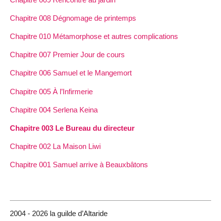
Chapitre 008 Dégnomage de printemps
Chapitre 010 Métamorphose et autres complications
Chapitre 007 Premier Jour de cours
Chapitre 006 Samuel et le Mangemort
Chapitre 005 À l’Infirmerie
Chapitre 004 Serlena Keina
Chapitre 003 Le Bureau du directeur
Chapitre 002 La Maison Liwi
Chapitre 001 Samuel arrive à Beauxbâtons
2004 - 2026 la guilde d’Altaride