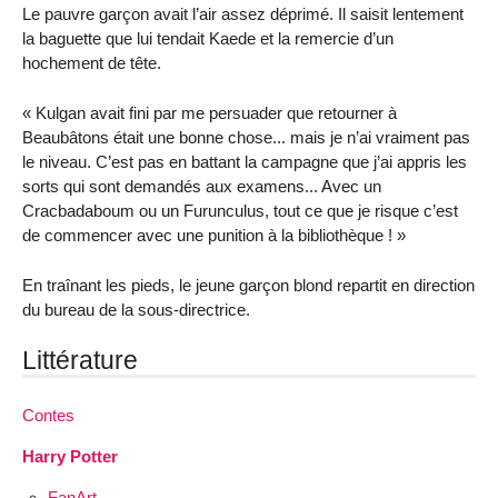
Le pauvre garçon avait l’air assez déprimé. Il saisit lentement
la baguette que lui tendait Kaede et la remercie d’un
hochement de tête.
« Kulgan avait fini par me persuader que retourner à
Beaubâtons était une bonne chose... mais je n’ai vraiment pas
le niveau. C’est pas en battant la campagne que j’ai appris les
sorts qui sont demandés aux examens... Avec un
Cracbadaboum ou un Furunculus, tout ce que je risque c’est
de commencer avec une punition à la bibliothèque ! »
En traînant les pieds, le jeune garçon blond repartit en direction
du bureau de la sous-directrice.
Littérature
Contes
Harry Potter
FanArt