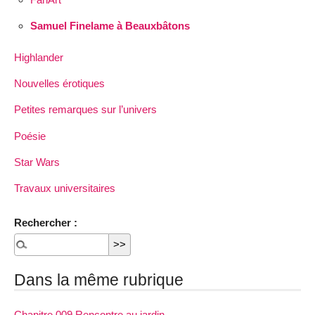
Samuel Finelame à Beauxbâtons
Highlander
Nouvelles érotiques
Petites remarques sur l’univers
Poésie
Star Wars
Travaux universitaires
Rechercher :
Dans la même rubrique
Chapitre 009 Rencontre au jardin