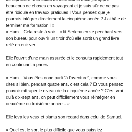
beaucoup de choses en voyageant et je suis sûr de ne pas
être ridicule en travaux pratiques ! Vous pensez que je
pourrais intégrer directement la cinquième année ? J’ai hâte de
terminer ma formation ! »
« Hum... Cela reste à voir... » fit Serlena en se penchant vers
son bureau pour ouvrir un tiroir d’où elle sortit un grand livre
relié en cuir vert.
Elle l’ouvrit d’une main assurée et le consulta rapidement tout
en continuant à parler.
« Hum... Vous êtes donc parti "à l’aventure", comme vous
dites si bien, pendant quatre ans, c’est cela ? Et vous pensez
pouvoir rattraper le niveau de la cinquième année ? C’est vrai
qu’à dix-sept ans, on peut difficilement vous réintégrer en
deuxième ou troisième année... »
Elle leva les yeux et planta son regard dans celui de Samuel.
« Quel est le sort le plus difficile que vous puissiez