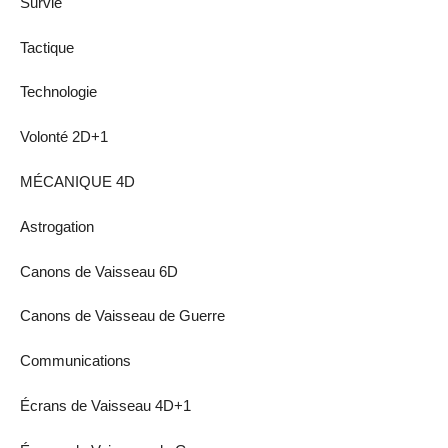
Survie
Tactique
Technologie
Volonté 2D+1
MÉCANIQUE 4D
Astrogation
Canons de Vaisseau 6D
Canons de Vaisseau de Guerre
Communications
Écrans de Vaisseau 4D+1