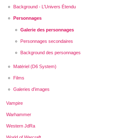
Background - L’Univers Étendu
Personnages
Galerie des personnages
Personnages secondaires
Background des personnages
Matériel (D6 System)
Films
Galeries d’images
Vampire
Warhammer
Western JdRa
World of Warcraft