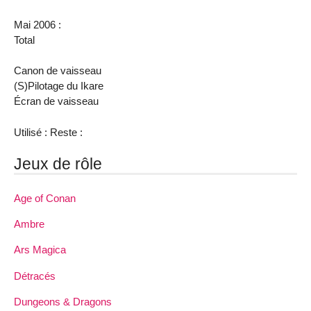
Mai 2006 :
Total
Canon de vaisseau
(S)Pilotage du Ikare
Écran de vaisseau
Utilisé : Reste :
Jeux de rôle
Age of Conan
Ambre
Ars Magica
Détracés
Dungeons & Dragons