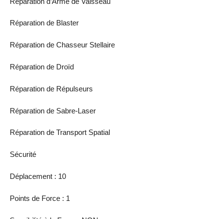
Réparation d’Arme de Vaisseau
Réparation de Blaster
Réparation de Chasseur Stellaire
Réparation de Droïd
Réparation de Répulseurs
Réparation de Sabre-Laser
Réparation de Transport Spatial
Sécurité
Déplacement : 10
Points de Force : 1