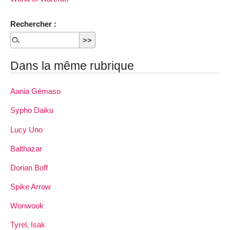
Rechercher :
Dans la même rubrique
Aania Gémaso
Sypho Daiku
Lucy Uno
Balthazar
Dorian Boff
Spike Arrow
Wonwook
Tyrel, Isak