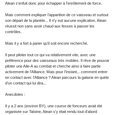
Alean s’enfuit donc pour échapper à l’enrôlement de force.
Mais comment expliquer l’apparition de ce vaisseau et surtout
son départ de la planète... Il n’y eut aucune explication. Alean
réussit non sans avoir chaud aux fesses à passer les
contrôles.
Mais il y a fort à parier qu’il soit encore recherché.
Il peut piloter tout ce qui va relativement vite, avec une
préférence pour des vaisseaux très mobiles. Il rêve de pouvoir
piloter une Aile-A au combat et cherche ainsi à faire partie
activement de l’Alliance. Mais pour l’instant... comment entrer
en contact avec l’Alliance ? Alean parcours la galaxie en quète
d’un contact qui lui dira...
Anecdotes :
Il y a 2 ans (environ BY), une course de fonceurs avait été
organisée sur Tatoine, Alean s’y était rendu tout d’abord