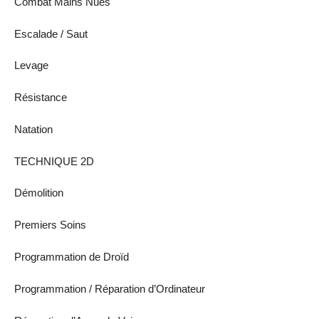
Combat Mains Nues
Escalade / Saut
Levage
Résistance
Natation
TECHNIQUE 2D
Démolition
Premiers Soins
Programmation de Droïd
Programmation / Réparation d’Ordinateur