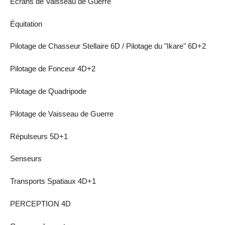
Écrans de Vaisseau de Guerre
Équitation
Pilotage de Chasseur Stellaire 6D / Pilotage du "Ikare" 6D+2
Pilotage de Fonceur 4D+2
Pilotage de Quadripode
Pilotage de Vaisseau de Guerre
Répulseurs 5D+1
Senseurs
Transports Spatiaux 4D+1
PERCEPTION 4D