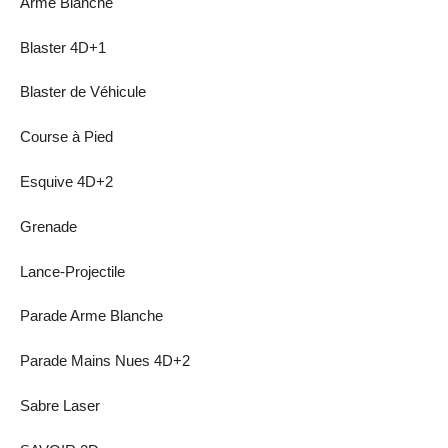
Arme Blanche
Blaster 4D+1
Blaster de Véhicule
Course à Pied
Esquive 4D+2
Grenade
Lance-Projectile
Parade Arme Blanche
Parade Mains Nues 4D+2
Sabre Laser