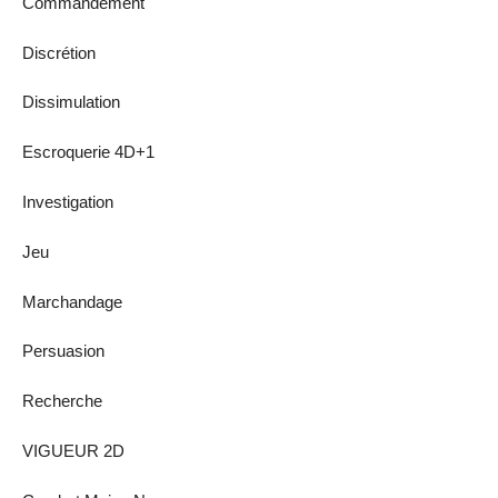
Commandement
Discrétion
Dissimulation
Escroquerie 4D+1
Investigation
Jeu
Marchandage
Persuasion
Recherche
VIGUEUR 2D