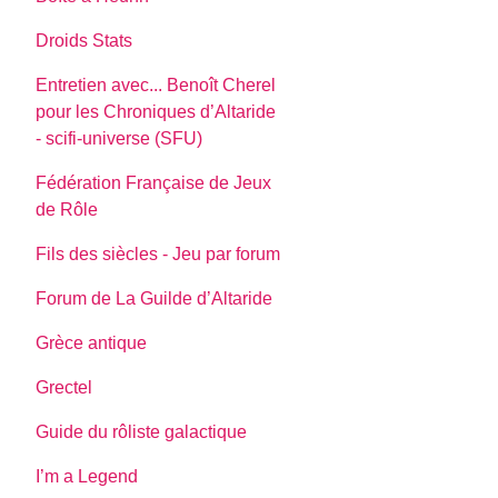
Droids Stats
Entretien avec... Benoît Cherel
pour les Chroniques d’Altaride
- scifi-universe (SFU)
Fédération Française de Jeux
de Rôle
Fils des siècles - Jeu par forum
Forum de La Guilde d’Altaride
Grèce antique
Grectel
Guide du rôliste galactique
I’m a Legend