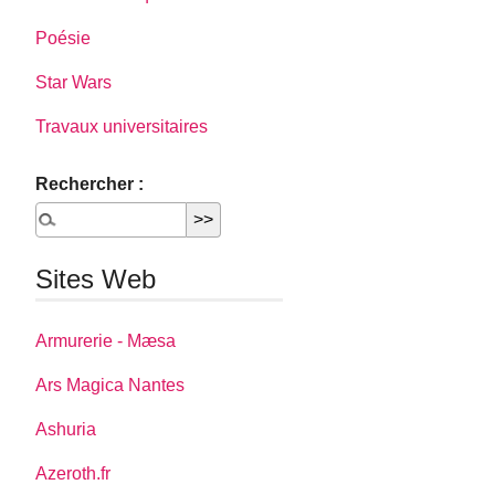
Poésie
Star Wars
Travaux universitaires
Rechercher :
Sites Web
Armurerie - Mæsa
Ars Magica Nantes
Ashuria
Azeroth.fr