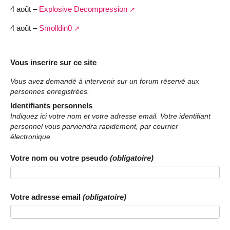
4 août –
Explosive Decompression
4 août –
Smolldin0
Vous inscrire sur ce site
Vous avez demandé à intervenir sur un forum réservé aux
personnes enregistrées.
Identifiants personnels
Indiquez ici votre nom et votre adresse email. Votre identifiant
personnel vous parviendra rapidement, par courrier
électronique.
Votre nom ou votre pseudo
(obligatoire)
Votre adresse email
(obligatoire)