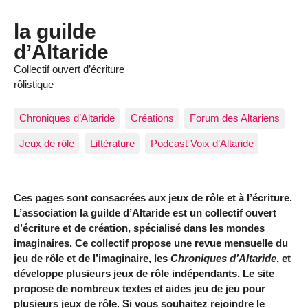
la guilde
d’Altaride
Collectif ouvert d’écriture
rôlistique
Chroniques d’Altaride
Créations
Forum des Altariens
Jeux de rôle
Littérature
Podcast Voix d’Altaride
Ces pages sont consacrées aux jeux de rôle et à l’écriture.
L’association la guilde d’Altaride est un collectif ouvert
d’écriture et de création, spécialisé dans les mondes
imaginaires. Ce collectif propose une revue mensuelle du
jeu de rôle et de l’imaginaire, les
Chroniques d’Altaride
, et
développe plusieurs jeux de rôle indépendants. Le site
propose de nombreux textes et aides jeu de jeu pour
plusieurs jeux de rôle. Si vous souhaitez rejoindre le