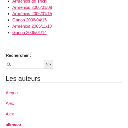
Arménios de Trikki
Arménios 2006/01/08
Arménios 2006/01/15
Ganon 2006/04/15
Arménios 2005/11/19
Ganon 2006/01/14
Rechercher :
Les auteurs
Acqua
Alec
Alex
alkmaar