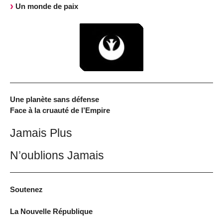
Un monde de paix
Une planète sans défense
Face à la cruauté de l’Empire
Jamais Plus
N’oublions Jamais
Soutenez
La Nouvelle République