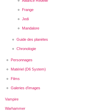
Alliance Rebelle
Frange
Jedi
Mandalore
Guide des planètes
Chronologie
Personnages
Matériel (D6 System)
Films
Galeries d’images
Vampire
Warhammer