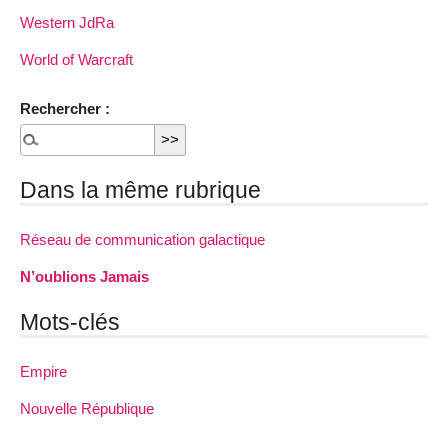
Western JdRa
World of Warcraft
Rechercher :
Dans la même rubrique
Réseau de communication galactique
N’oublions Jamais
Mots-clés
Empire
Nouvelle République