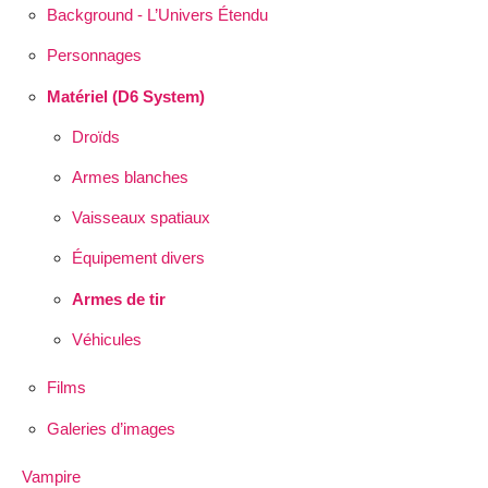
Background - L’Univers Étendu
Personnages
Matériel (D6 System)
Droïds
Armes blanches
Vaisseaux spatiaux
Équipement divers
Armes de tir
Véhicules
Films
Galeries d’images
Vampire