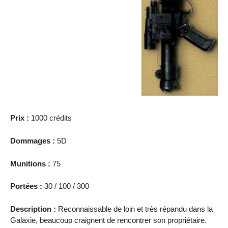
Prix :
1000 crédits
Dommages :
5D
Munitions :
75
Portées :
30 / 100 / 300
Description :
Reconnaissable de loin et très répandu dans la
Galaxie, beaucoup craignent de rencontrer son propriétaire.