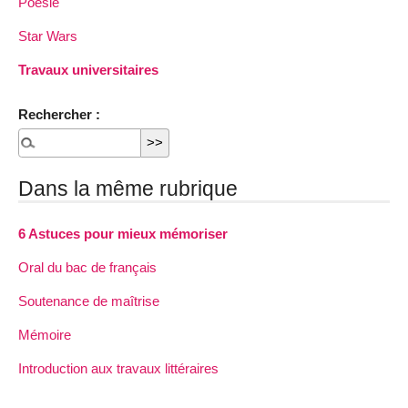
Poésie
Star Wars
Travaux universitaires
Rechercher :
Dans la même rubrique
6 Astuces pour mieux mémoriser
Oral du bac de français
Soutenance de maîtrise
Mémoire
Introduction aux travaux littéraires