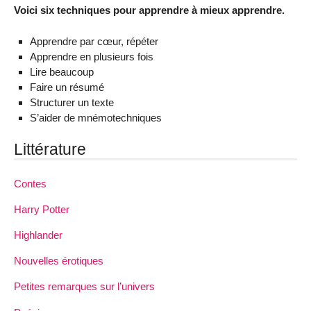
Voici six techniques pour apprendre à mieux apprendre.
Apprendre par cœur, répéter
Apprendre en plusieurs fois
Lire beaucoup
Faire un résumé
Structurer un texte
S’aider de mnémotechniques
Littérature
Contes
Harry Potter
Highlander
Nouvelles érotiques
Petites remarques sur l’univers