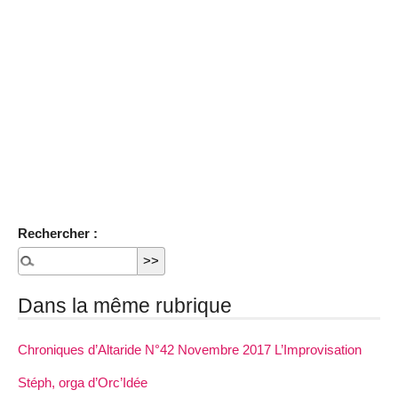
Rechercher :
Dans la même rubrique
Chroniques d’Altaride N°42 Novembre 2017 L’Improvisation
Stéph, orga d’Orc’Idée