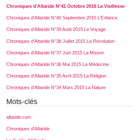
Chroniques d’Altaride N°41 Octobre 2016 La Vieillesse
Chroniques d’Altaride N°40 Septembre 2015 L’Enfance
Chroniques d’Altaride N°39 Août 2015 Le Voyage
Chroniques d’Altaride N°38 Juillet 2015 La Révolution
Chroniques d’Altaride N°37 Juin 2015 La Misère
Chroniques d’Altaride N°36 Mai 2015 La Médecine
Chroniques d’Altaride N°35 Avril 2015 La Religion
Chroniques d’Altaride N°34 Mars 2015 La Nature
Mots-clés
altaride.com
Chroniques d’Altaride