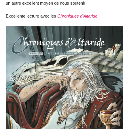
un autre excellent moyen de nous soutenir !
Excellente lecture avec les
Chroniques d’Altaride
!