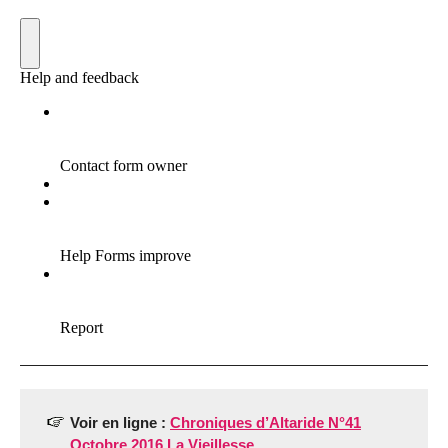
Voir en ligne :
Chroniques d’Altaride N°41
Octobre 2016 La Vieillesse