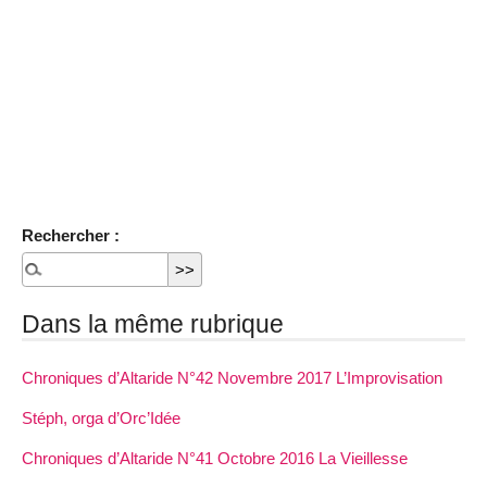
Rechercher :
Dans la même rubrique
Chroniques d’Altaride N°42 Novembre 2017 L’Improvisation
Stéph, orga d’Orc’Idée
Chroniques d’Altaride N°41 Octobre 2016 La Vieillesse