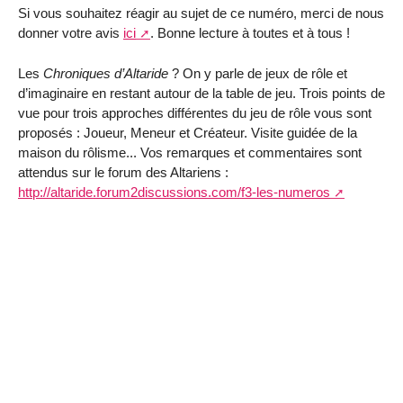
Si vous souhaitez réagir au sujet de ce numéro, merci de nous
donner votre avis
ici
. Bonne lecture à toutes et à tous !
Les
Chroniques d’Altaride
? On y parle de jeux de rôle et
d’imaginaire en restant autour de la table de jeu. Trois points de
vue pour trois approches différentes du jeu de rôle vous sont
proposés : Joueur, Meneur et Créateur. Visite guidée de la
maison du rôlisme... Vos remarques et commentaires sont
attendus sur le forum des Altariens :
http://altaride.forum2discussions.com/f3-les-numeros