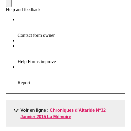
Voir en ligne :
Chroniques d’Altaride N°32
Janvier 2015 La Mémoire