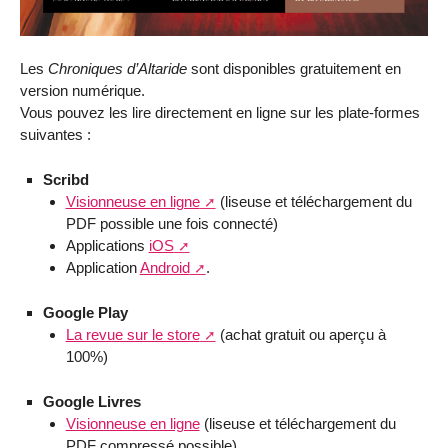
Les
Chroniques d’Altaride
sont disponibles gratuitement en
version numérique.
Vous pouvez les lire directement en ligne sur les plate-formes
suivantes :
Scribd
Visionneuse en ligne
(liseuse et téléchargement du
PDF possible une fois connecté)
Applications
iOS
Application
Android
.
Google Play
La revue sur le store
(achat gratuit ou aperçu à
100%)
Google Livres
Visionneuse en ligne
(liseuse et téléchargement du
PDF compressé possible)