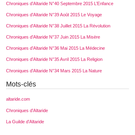
Chroniques d’Altaride N°40 Septembre 2015 L’Enfance
Chroniques d’Altaride N°39 Août 2015 Le Voyage
Chroniques d’Altaride N°38 Juillet 2015 La Révolution
Chroniques d’Altaride N°37 Juin 2015 La Misère
Chroniques d’Altaride N°36 Mai 2015 La Médecine
Chroniques d’Altaride N°35 Avril 2015 La Religion
Chroniques d’Altaride N°34 Mars 2015 La Nature
Mots-clés
altaride.com
Chroniques d’Altaride
La Guilde d’Altaride