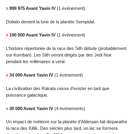
999 975 Avant Yavin IV
(1 évènement)
Dobido devient la lune de la planète Sernpidal.
100 000 Avant Yavin IV
(1 évènement)
L’histoire répertoriée de la race des Sith débute (probablement
sur Korriban). Les Sith seront dirigés par des Jedi Noir
pendant les millénaires à venir.
34 000 Avant Yavin IV
(1 évènement)
La civilisation des Rakata cesse d’exister en tant que
puissance galactique.
30 000 Avant Yavin IV
(4 évènements)
Un impact de météore sur la planète d’Alderaan fait disparaître
la race des Killik. Des siècles plus tard, un lac se formera