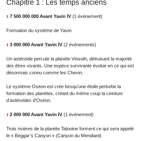
Chapitre 1 : Les temps anciens
7 500 000 000 Avant Yavin IV
(1 évènement)
Formation du système de Yavin
3 000 000 Avant Yavin IV
(2 évènements)
Un astéroïde percute la planète Vinsoth, détruisant la majorité
des êtres vivants. Une espèce survivante évolue en ce qui est
désormais connu comme les Chevin.
Le système Oséon est crée lorsqu’une étoile perturbe la
formation des planètes, créant du même coup la ceinture
d’astéroïdes d’Oséon.
2 000 000 Avant Yavin IV
(1 évènement)
Trois rivières de la planète Tatooine forment ce qui sera appelé
le « Beggar’s Canyon » (Canyon du Mendiant)