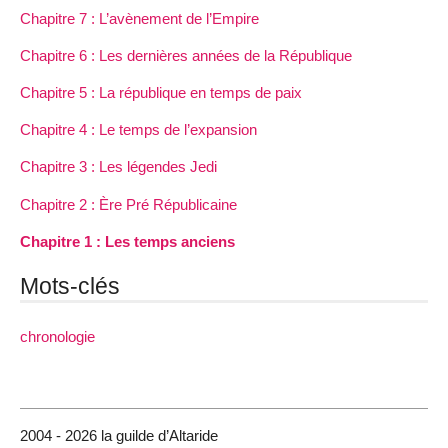
Chapitre 7 : L’avènement de l’Empire
Chapitre 6 : Les dernières années de la République
Chapitre 5 : La république en temps de paix
Chapitre 4 : Le temps de l’expansion
Chapitre 3 : Les légendes Jedi
Chapitre 2 : Ère Pré Républicaine
Chapitre 1 : Les temps anciens
Mots-clés
chronologie
2004 - 2026 la guilde d’Altaride