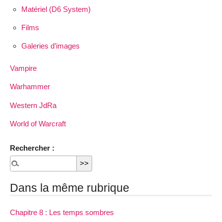
Matériel (D6 System)
Films
Galeries d’images
Vampire
Warhammer
Western JdRa
World of Warcraft
Rechercher :
Dans la même rubrique
Chapitre 8 : Les temps sombres