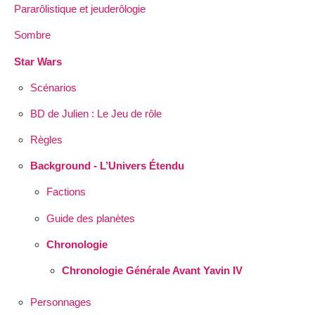
Pararôlistique et jeuderôlogie
Sombre
Star Wars
Scénarios
BD de Julien : Le Jeu de rôle
Règles
Background - L’Univers Étendu
Factions
Guide des planètes
Chronologie
Chronologie Générale Avant Yavin IV
Personnages